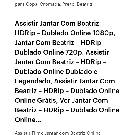
para Copa, Cromada, Preto, Beatriz.
Assistir Jantar Com Beatriz –
HDRip – Dublado Online 1080p,
Jantar Com Beatriz – HDRip –
Dublado Online 720p, Assistir
Jantar Com Beatriz – HDRip –
Dublado Online Dublado e
Legendado, Assistir Jantar Com
Beatriz – HDRip – Dublado Online
Online Grátis, Ver Jantar Com
Beatriz – HDRip – Dublado Online
Online…
Assistir Filme Jantar com Beatriz Online