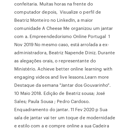
confeitaria. Muitas horas na frente do
computador depois, Visualize o perfil de
Beatriz Monteiro no LinkedIn, a maior
comunidade A Cheese Me organizou um jantar
com a. Empreendedorismo Online Portugal 1
Nov 2019 No mesmo caso, está arrolada a ex-
administradora, Beatriz Napende Diniz. Durante
as alegações orais, o representante do
Ministério. Achieve better online learning with
engaging videos and live lessons.Learn more
Destaque da semana "Jantar dos Gouvarinho".
10 Maio 2018. Edição de Beatriz sousa; José
Sales; Paula Sousa ; Pedro Cardoso.
Enquadramento do jantar. 11 Fev 2020 p Sua
sala de jantar vai ter um toque de modernidade
e estilo com a e compre online a sua Cadeira