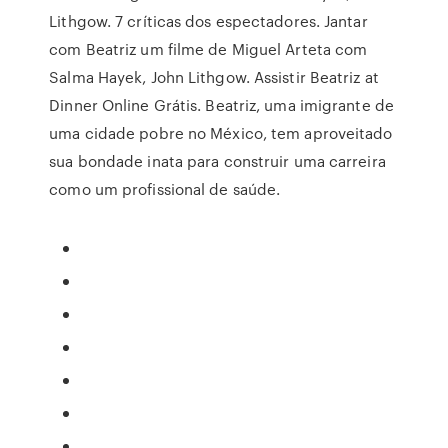
Lithgow. 7 críticas dos espectadores. Jantar
com Beatriz um filme de Miguel Arteta com
Salma Hayek, John Lithgow. Assistir Beatriz at
Dinner Online Grátis. Beatriz, uma imigrante de
uma cidade pobre no México, tem aproveitado
sua bondade inata para construir uma carreira
como um profissional de saúde.