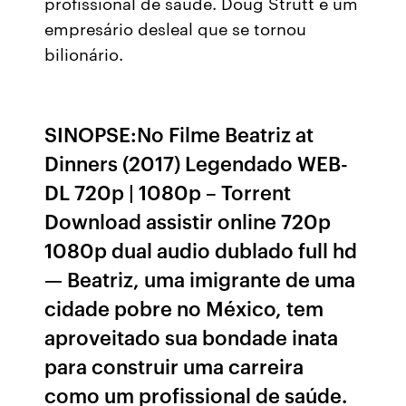
profissional de saúde. Doug Strutt é um
empresário desleal que se tornou
bilionário.
SINOPSE:No Filme Beatriz at
Dinners (2017) Legendado WEB-
DL 720p | 1080p – Torrent
Download assistir online 720p
1080p dual audio dublado full hd
— Beatriz, uma imigrante de uma
cidade pobre no México, tem
aproveitado sua bondade inata
para construir uma carreira
como um profissional de saúde.