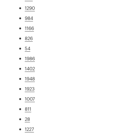
1290
984
1166
826
54
1986
1402
1948
1923
1007
811
28
1227