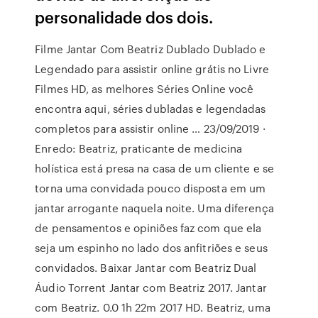
personalidade dos dois.
Filme Jantar Com Beatriz Dublado Dublado e
Legendado para assistir online grátis no Livre
Filmes HD, as melhores Séries Online você
encontra aqui, séries dubladas e legendadas
completos para assistir online … 23/09/2019 ·
Enredo: Beatriz, praticante de medicina
holística está presa na casa de um cliente e se
torna uma convidada pouco disposta em um
jantar arrogante naquela noite. Uma diferença
de pensamentos e opiniões faz com que ela
seja um espinho no lado dos anfitriões e seus
convidados. Baixar Jantar com Beatriz Dual
Áudio Torrent Jantar com Beatriz 2017. Jantar
com Beatriz. 0.0 1h 22m 2017 HD. Beatriz, uma