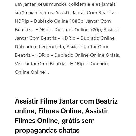
um jantar, seus mundos colidem e eles jamais
serão os mesmos. Assistir Jantar Com Beatriz –
HDRip – Dublado Online 1080p, Jantar Com
Beatriz – HDRip – Dublado Online 720p, Assistir
Jantar Com Beatriz – HDRip – Dublado Online
Dublado e Legendado, Assistir Jantar Com
Beatriz – HDRip – Dublado Online Online Grátis,
Ver Jantar Com Beatriz – HDRip – Dublado
Online Online…
Assistir Filme Jantar com Beatriz
online, Filmes Online, Assistir
Filmes Online, grátis sem
propagandas chatas