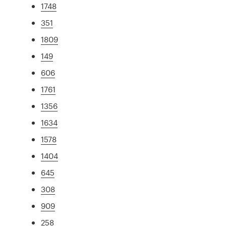
1748
351
1809
149
606
1761
1356
1634
1578
1404
645
308
909
258