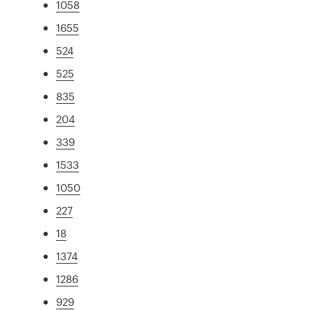
1058
1655
524
525
835
204
339
1533
1050
227
18
1374
1286
929