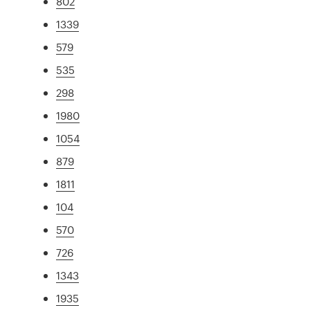
802
1339
579
535
298
1980
1054
879
1811
104
570
726
1343
1935