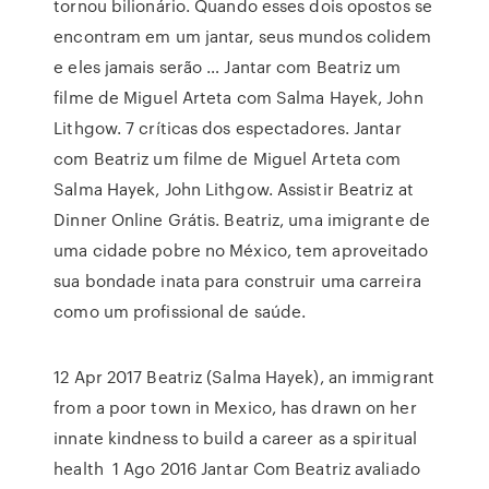
tornou bilionário. Quando esses dois opostos se
encontram em um jantar, seus mundos colidem
e eles jamais serão … Jantar com Beatriz um
filme de Miguel Arteta com Salma Hayek, John
Lithgow. 7 críticas dos espectadores. Jantar
com Beatriz um filme de Miguel Arteta com
Salma Hayek, John Lithgow. Assistir Beatriz at
Dinner Online Grátis. Beatriz, uma imigrante de
uma cidade pobre no México, tem aproveitado
sua bondade inata para construir uma carreira
como um profissional de saúde.
12 Apr 2017 Beatriz (Salma Hayek), an immigrant
from a poor town in Mexico, has drawn on her
innate kindness to build a career as a spiritual
health 1 Ago 2016 Jantar Com Beatriz avaliado