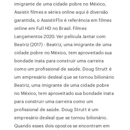
imigrante de uma cidade pobre no México,
Assistir filmes e séries online aqui é diversão
garantida, o AssistirFlix é referência em filmes
online em Full HD no Brasil. Filmes
Lançamentos 2020. Ver película Jantar com
Beatriz (2017) - Beatriz, uma imigrante de uma
cidade pobre no México, tem aproveitado sua
bondade inata para construir uma carreira
como um profissional de saúde. Doug Strutt é
um empresário desleal que se tornou bilionário
Beatriz, uma imigrante de uma cidade pobre
no México, tem aproveitado sua bondade inata
para construir uma carreira como um
profissional de saúde. Doug Strutt é um
empresário desleal que se tornou bilionário.
Quando esses dois opostos se encontram em