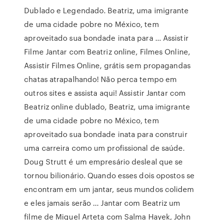
Dublado e Legendado. Beatriz, uma imigrante
de uma cidade pobre no México, tem
aproveitado sua bondade inata para … Assistir
Filme Jantar com Beatriz online, Filmes Online,
Assistir Filmes Online, grátis sem propagandas
chatas atrapalhando! Não perca tempo em
outros sites e assista aqui! Assistir Jantar com
Beatriz online dublado, Beatriz, uma imigrante
de uma cidade pobre no México, tem
aproveitado sua bondade inata para construir
uma carreira como um profissional de saúde.
Doug Strutt é um empresário desleal que se
tornou bilionário. Quando esses dois opostos se
encontram em um jantar, seus mundos colidem
e eles jamais serão … Jantar com Beatriz um
filme de Miguel Arteta com Salma Hayek, John