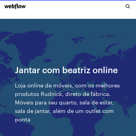
Jantar com beatriz online
Loja online de móveis, com os melhores
produtos Rudnick, direto de fábrica.
Móveis para seu quarto, sala de estar,
sala de jantar, além de um outlet com
ponta