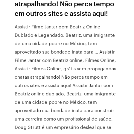
atrapalhando! Não perca tempo
em outros sites e assista aqui!
Assistir Filme Jantar com Beatriz Online
Dublado e Legendado. Beatriz, uma imigrante
de uma cidade pobre no México, tem
aproveitado sua bondade inata para … Assistir
Filme Jantar com Beatriz online, Filmes Online,
Assistir Filmes Online, grátis sem propagandas
chatas atrapalhando! Não perca tempo em
outros sites e assista aqui! Assistir Jantar com
Beatriz online dublado, Beatriz, uma imigrante
de uma cidade pobre no México, tem
aproveitado sua bondade inata para construir
uma carreira como um profissional de saúde.
Doug Strutt é um empresário desleal que se