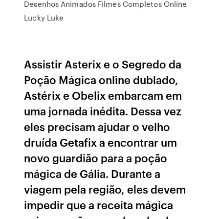
Desenhos Animados Filmes Completos Online
Lucky Luke
Assistir Asterix e o Segredo da
Poção Mágica online dublado,
Astérix e Obelix embarcam em
uma jornada inédita. Dessa vez
eles precisam ajudar o velho
druída Getafix a encontrar um
novo guardião para a poção
mágica de Gália. Durante a
viagem pela região, eles devem
impedir que a receita mágica