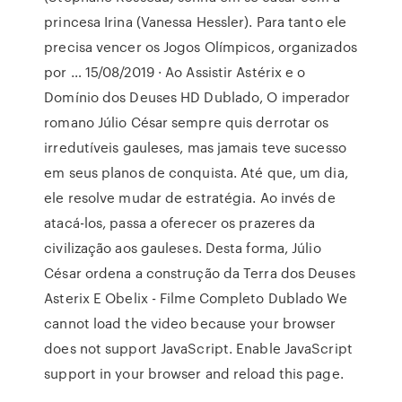
princesa Irina (Vanessa Hessler). Para tanto ele
precisa vencer os Jogos Olímpicos, organizados
por … 15/08/2019 · Ao Assistir Astérix e o
Domínio dos Deuses HD Dublado, O imperador
romano Júlio César sempre quis derrotar os
irredutíveis gauleses, mas jamais teve sucesso
em seus planos de conquista. Até que, um dia,
ele resolve mudar de estratégia. Ao invés de
atacá-los, passa a oferecer os prazeres da
civilização aos gauleses. Desta forma, Júlio
César ordena a construção da Terra dos Deuses
Asterix E Obelix - Filme Completo Dublado We
cannot load the video because your browser
does not support JavaScript. Enable JavaScript
support in your browser and reload this page.