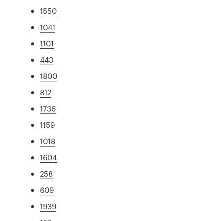
1550
1041
1101
443
1800
812
1736
1159
1018
1604
258
609
1939