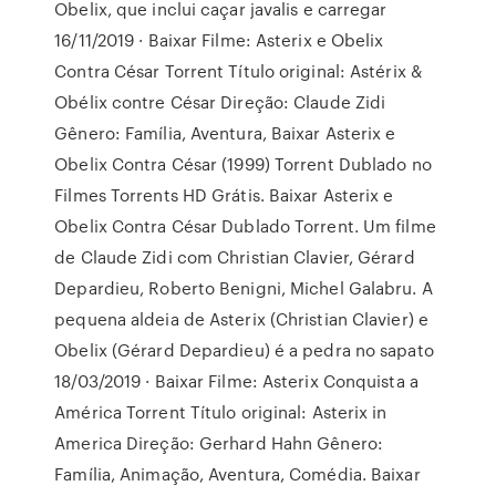
Obelix, que inclui caçar javalis e carregar
16/11/2019 · Baixar Filme: Asterix e Obelix
Contra César Torrent Título original: Astérix &
Obélix contre César Direção: Claude Zidi
Gênero: Família, Aventura, Baixar Asterix e
Obelix Contra César (1999) Torrent Dublado no
Filmes Torrents HD Grátis. Baixar Asterix e
Obelix Contra César Dublado Torrent. Um filme
de Claude Zidi com Christian Clavier, Gérard
Depardieu, Roberto Benigni, Michel Galabru. A
pequena aldeia de Asterix (Christian Clavier) e
Obelix (Gérard Depardieu) é a pedra no sapato
18/03/2019 · Baixar Filme: Asterix Conquista a
América Torrent Título original: Asterix in
America Direção: Gerhard Hahn Gênero:
Família, Animação, Aventura, Comédia. Baixar