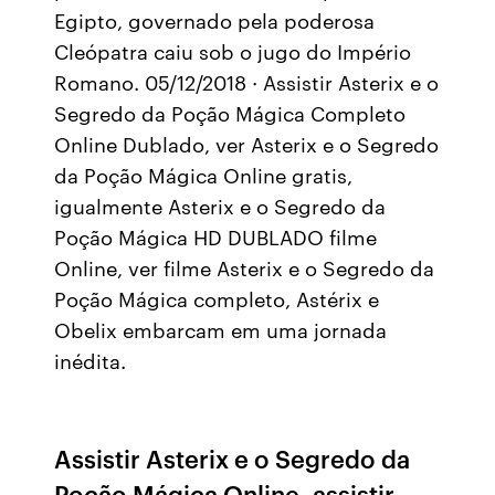
Egipto, governado pela poderosa
Cleópatra caiu sob o jugo do Império
Romano. 05/12/2018 · Assistir Asterix e o
Segredo da Poção Mágica Completo
Online Dublado, ver Asterix e o Segredo
da Poção Mágica Online gratis,
igualmente Asterix e o Segredo da
Poção Mágica HD DUBLADO filme
Online, ver filme Asterix e o Segredo da
Poção Mágica completo, Astérix e
Obelix embarcam em uma jornada
inédita.
Assistir Asterix e o Segredo da
Poção Mágica Online, assistir