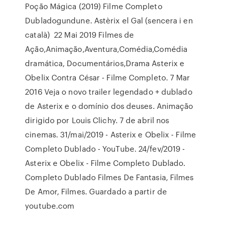
Poção Mágica (2019) Filme Completo
Dubladogundune. Astèrix el Gal (sencera i en
català) 22 Mai 2019 Filmes de
Ação,Animação,Aventura,Comédia,Comédia
dramática, Documentários,Drama Asterix e
Obelix Contra César - Filme Completo. 7 Mar
2016 Veja o novo trailer legendado + dublado
de Asterix e o domínio dos deuses. Animação
dirigido por Louis Clichy. 7 de abril nos
cinemas. 31/mai/2019 - Asterix e Obelix - Filme
Completo Dublado - YouTube. 24/fev/2019 -
Asterix e Obelix - Filme Completo Dublado.
Completo Dublado Filmes De Fantasia, Filmes
De Amor, Filmes. Guardado a partir de
youtube.com