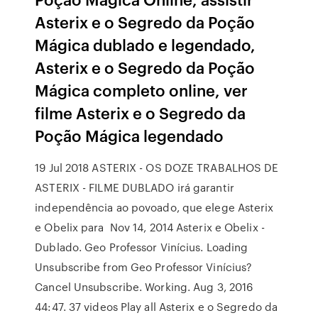
Asterix e o Segredo da Poção
Mágica dublado e legendado,
Asterix e o Segredo da Poção
Mágica completo online, ver
filme Asterix e o Segredo da
Poção Mágica legendado
19 Jul 2018 ASTERIX - OS DOZE TRABALHOS DE
ASTERIX - FILME DUBLADO irá garantir
independência ao povoado, que elege Asterix
e Obelix para Nov 14, 2014 Asterix e Obelix -
Dublado. Geo Professor Vinícius. Loading
Unsubscribe from Geo Professor Vinícius?
Cancel Unsubscribe. Working. Aug 3, 2016
44:47. 37 videos Play all Asterix e o Segredo da