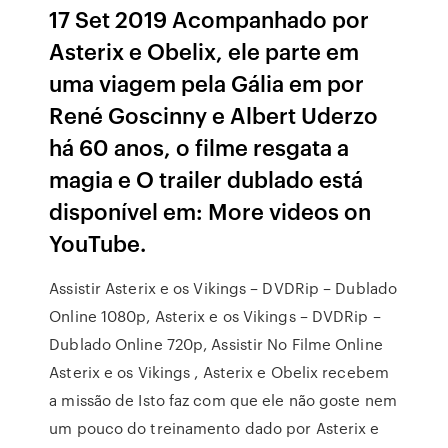
17 Set 2019 Acompanhado por
Asterix e Obelix, ele parte em
uma viagem pela Gália em por
René Goscinny e Albert Uderzo
há 60 anos, o filme resgata a
magia e O trailer dublado está
disponível em: More videos on
YouTube.
Assistir Asterix e os Vikings – DVDRip – Dublado
Online 1080p, Asterix e os Vikings – DVDRip –
Dublado Online 720p, Assistir No Filme Online
Asterix e os Vikings , Asterix e Obelix recebem
a missão de Isto faz com que ele não goste nem
um pouco do treinamento dado por Asterix e