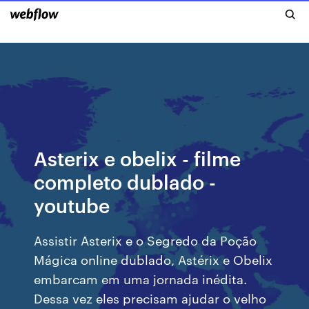
Asterix e obelix - filme
completo dublado -
youtube
Assistir Asterix e o Segredo da Poção
Mágica online dublado, Astérix e Obelix
embarcam em uma jornada inédita.
Dessa vez eles precisam ajudar o velho